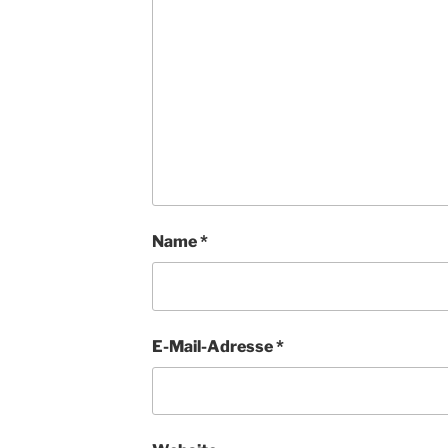
Name
*
E-Mail-Adresse
*