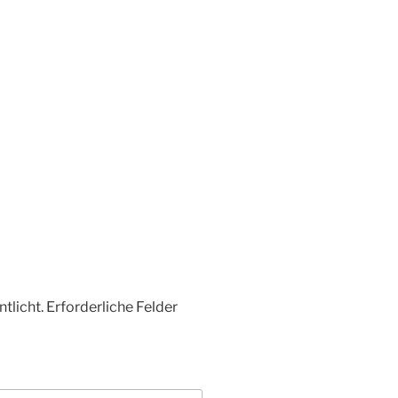
tlicht.
Erforderliche Felder