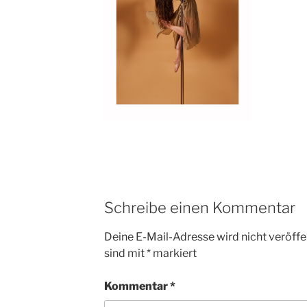
Schreibe einen Kommentar
Deine E-Mail-Adresse wird nicht veröffen
sind mit
*
markiert
Kommentar
*