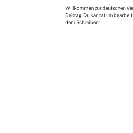
Willkommen zur deutschen Vers
Beitrag. Du kannst ihn bearbei
dem Schreiben!